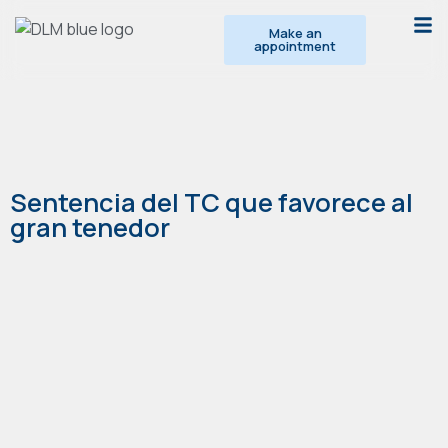
Make an
appointment
Sentencia del TC que favorece al
gran tenedor