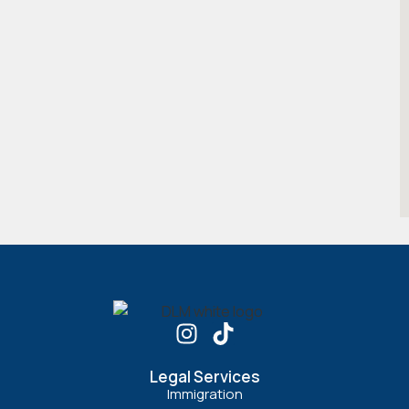
Legal Services
Immigration