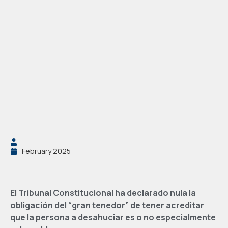
February 2025
El Tribunal Constitucional ha declarado nula la
obligación del “gran tenedor” de tener acreditar
que la persona a desahuciar es o no especialmente