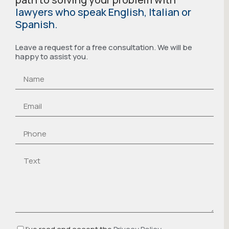
lawyers who speak English, Italian or
Spanish.
Leave a request for a free consultation. We will be
happy to assist you.